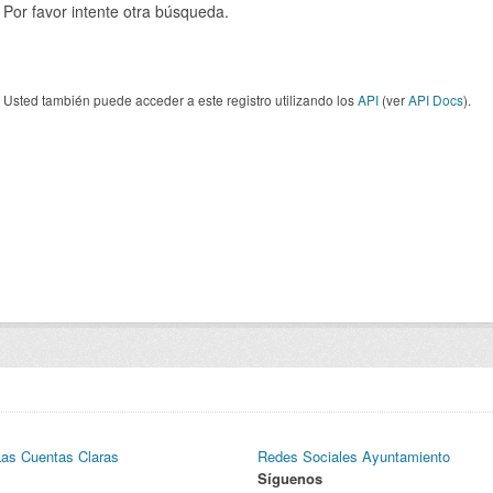
Por favor intente otra búsqueda.
Usted también puede acceder a este registro utilizando los
API
(ver
API Docs
).
Las Cuentas Claras
Redes Sociales Ayuntamiento
Síguenos