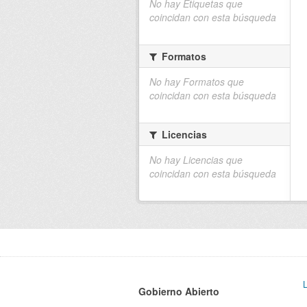
No hay Etiquetas que
coincidan con esta búsqueda
Formatos
No hay Formatos que
coincidan con esta búsqueda
Licencias
No hay Licencias que
coincidan con esta búsqueda
Gobierno Abierto