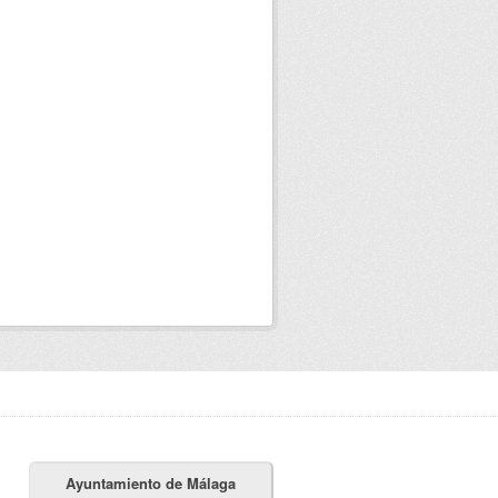
Ayuntamiento de Málaga