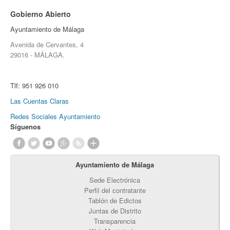
Gobierno Abierto
Ayuntamiento de Málaga
Avenida de Cervantes, 4
29016 - MÁLAGA.
Tlf:
951 926 010
Las Cuentas Claras
Redes Sociales Ayuntamiento
Síguenos
Ayuntamiento de Málaga
Sede Electrónica
Perfil del contratante
Tablón de Edictos
Juntas de Distrito
Transparencia