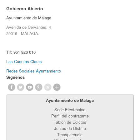
Gobierno Abierto
Ayuntamiento de Málaga
Avenida de Cervantes, 4
29016 - MÁLAGA.
Tlf:
951 926 010
Las Cuentas Claras
Redes Sociales Ayuntamiento
Síguenos
Ayuntamiento de Málaga
Sede Electrónica
Perfil del contratante
Tablón de Edictos
Juntas de Distrito
Transparencia