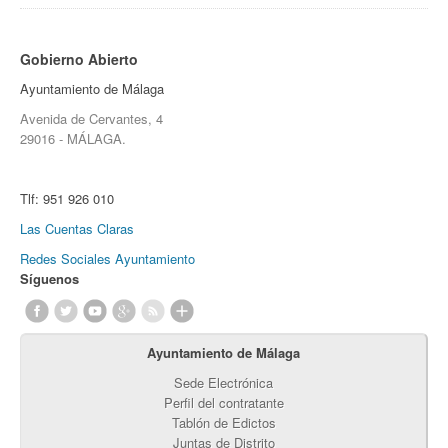
Gobierno Abierto
Ayuntamiento de Málaga
Avenida de Cervantes, 4
29016 - MÁLAGA.
Tlf:
951 926 010
Las Cuentas Claras
Redes Sociales Ayuntamiento
Síguenos
Ayuntamiento de Málaga
Sede Electrónica
Perfil del contratante
Tablón de Edictos
Juntas de Distrito