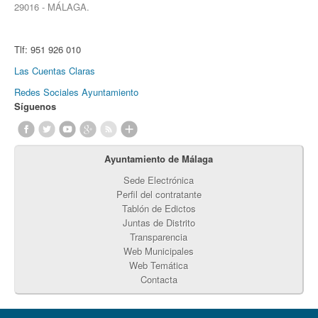
29016 - MÁLAGA.
Tlf:
951 926 010
Las Cuentas Claras
Redes Sociales Ayuntamiento
Síguenos
Ayuntamiento de Málaga
Sede Electrónica
Perfil del contratante
Tablón de Edictos
Juntas de Distrito
Transparencia
Web Municipales
Web Temática
Contacta