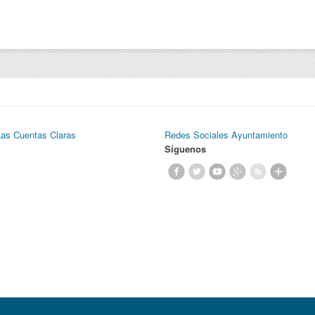
Las Cuentas Claras
Redes Sociales Ayuntamiento
Síguenos