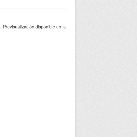
 Previsualización disponible en la