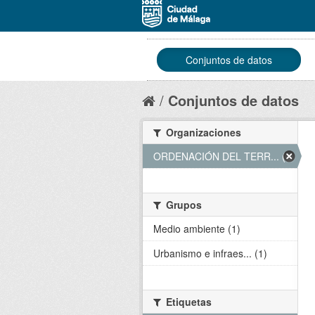
Conjuntos de datos
Conjuntos de datos
Organizaciones
ORDENACIÓN DEL TERR... (1)
Grupos
Medio ambiente (1)
Urbanismo e infraes... (1)
Etiquetas