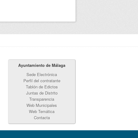
Ayuntamiento de Málaga
Sede Electrónica
Perfil del contratante
Tablón de Edictos
Juntas de Distrito
Transparencia
Web Municipales
Web Temática
Contacta