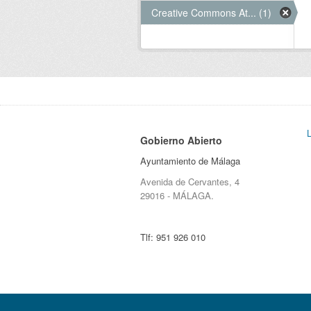
Creative Commons At... (1)
Gobierno Abierto
Ayuntamiento de Málaga
Avenida de Cervantes, 4
29016 - MÁLAGA.
Tlf:
951 926 010