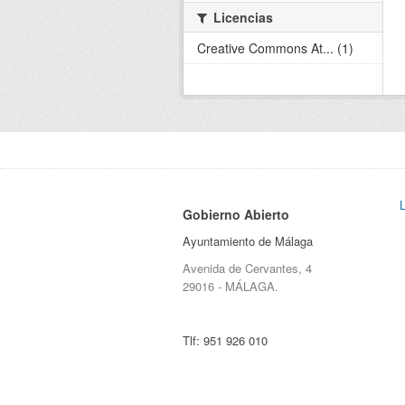
Licencias
Creative Commons At... (1)
Gobierno Abierto
Ayuntamiento de Málaga
Avenida de Cervantes, 4
29016 - MÁLAGA.
Tlf:
951 926 010