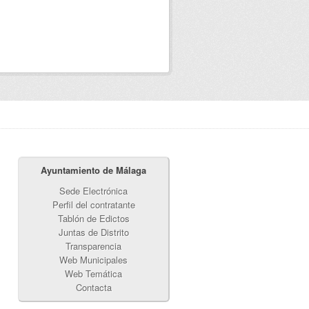
Ayuntamiento de Málaga
Sede Electrónica
Perfil del contratante
Tablón de Edictos
Juntas de Distrito
Transparencia
Web Municipales
Web Temática
Contacta