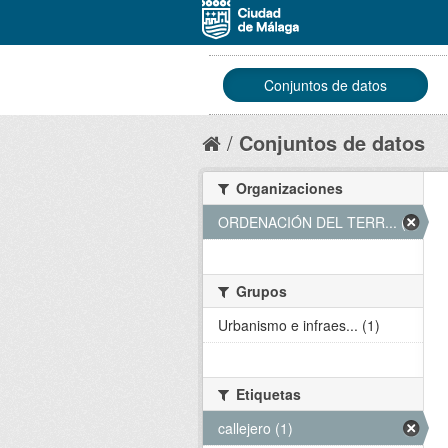
Conjuntos de datos
Conjuntos de datos
Organizaciones
ORDENACIÓN DEL TERR... (1)
Grupos
Urbanismo e infraes... (1)
Etiquetas
callejero (1)