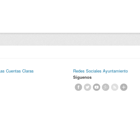
Las Cuentas Claras
Redes Sociales Ayuntamiento
Síguenos