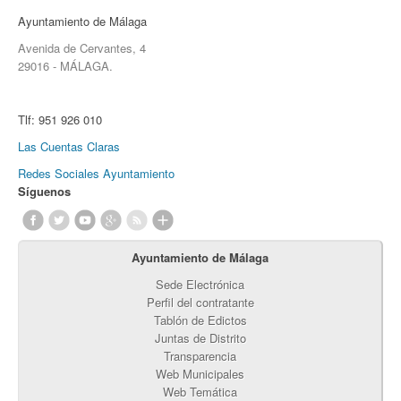
Ayuntamiento de Málaga
Avenida de Cervantes, 4
29016 - MÁLAGA.
Tlf:
951 926 010
Las Cuentas Claras
Redes Sociales Ayuntamiento
Síguenos
Ayuntamiento de Málaga
Sede Electrónica
Perfil del contratante
Tablón de Edictos
Juntas de Distrito
Transparencia
Web Municipales
Web Temática