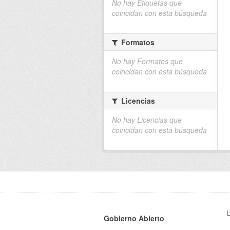
No hay Etiquetas que
coincidan con esta búsqueda
Formatos
No hay Formatos que
coincidan con esta búsqueda
Licencias
No hay Licencias que
coincidan con esta búsqueda
Gobierno Abierto