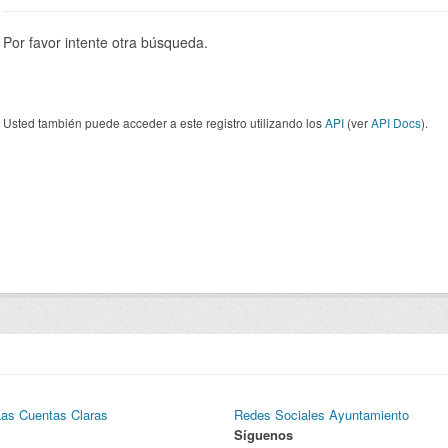
Por favor intente otra búsqueda.
Usted también puede acceder a este registro utilizando los
API
(ver
API Docs
).
Las Cuentas Claras
Redes Sociales Ayuntamiento
Síguenos