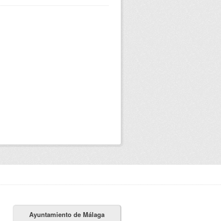
Ayuntamiento de Málaga