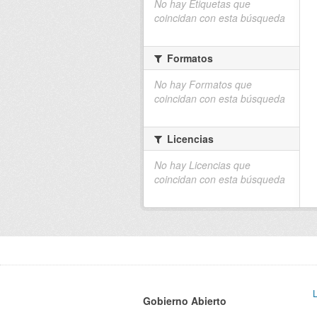
No hay Etiquetas que
coincidan con esta búsqueda
Formatos
No hay Formatos que
coincidan con esta búsqueda
Licencias
No hay Licencias que
coincidan con esta búsqueda
Gobierno Abierto