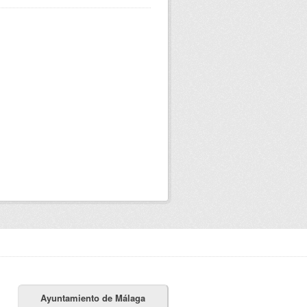
Ayuntamiento de Málaga