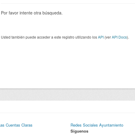
Por favor intente otra búsqueda.
Usted también puede acceder a este registro utilizando los
API
(ver
API Docs
).
Las Cuentas Claras
Redes Sociales Ayuntamiento
Síguenos