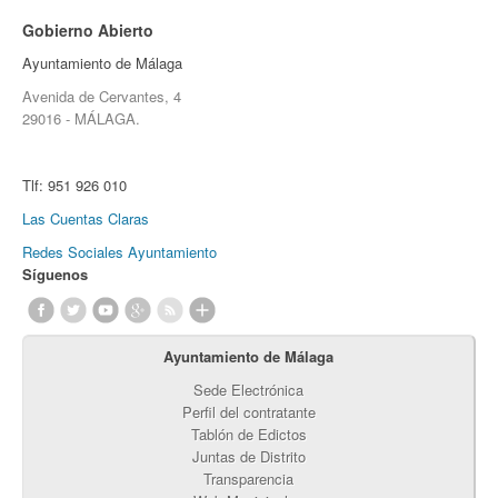
Gobierno Abierto
Ayuntamiento de Málaga
Avenida de Cervantes, 4
29016 - MÁLAGA.
Tlf:
951 926 010
Las Cuentas Claras
Redes Sociales Ayuntamiento
Síguenos
Ayuntamiento de Málaga
Sede Electrónica
Perfil del contratante
Tablón de Edictos
Juntas de Distrito
Transparencia