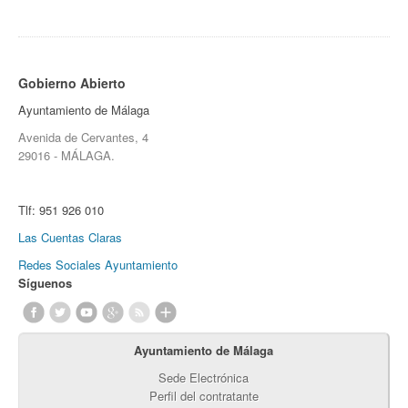
Gobierno Abierto
Ayuntamiento de Málaga
Avenida de Cervantes, 4
29016 - MÁLAGA.
Tlf:
951 926 010
Las Cuentas Claras
Redes Sociales Ayuntamiento
Síguenos
Ayuntamiento de Málaga
Sede Electrónica
Perfil del contratante