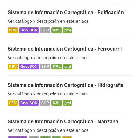
Sistema de Información Cartográfica - Edificación
Ver catálogo y descripción en este enlace
CSV
GeoJSON
SHP
KML
gml
Sistema de Información Cartográfica - Ferrocarril
Ver catálogo y descripción en este enlace
CSV
GeoJSON
SHP
KML
gml
Sistema de Información Cartográfica - Hidrografía
Ver catálogo y descripción en este enlace
CSV
GeoJSON
SHP
KML
gml
Sistema de Información Cartográfica - Manzana
Ver catálogo y descripción en este enlace