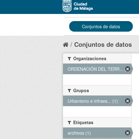
Conjuntos de datos
Conjuntos de datos
Organizaciones
ORDENACIÓN DEL TERR... (1)
Grupos
Urbanismo e infraes... (1)
Etiquetas
archivos (1)