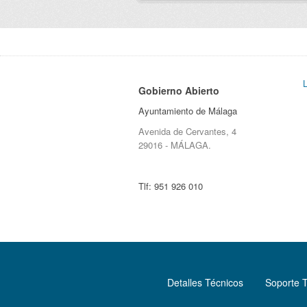
Gobierno Abierto
Ayuntamiento de Málaga
Avenida de Cervantes, 4
29016 - MÁLAGA.
Tlf:
951 926 010
Detalles Técnicos
Soporte 