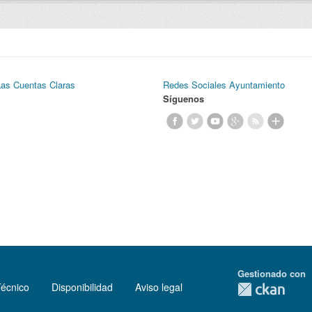
Las Cuentas Claras
Redes Sociales Ayuntamiento
Síguenos
Gestionado con
Técnico
Disponibilidad
Aviso legal