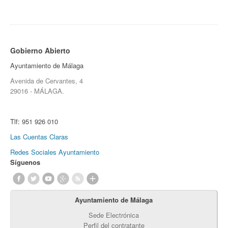
Gobierno Abierto
Ayuntamiento de Málaga
Avenida de Cervantes, 4
29016 - MÁLAGA.
Tlf:
951 926 010
Las Cuentas Claras
Redes Sociales Ayuntamiento
Síguenos
Ayuntamiento de Málaga
Sede Electrónica
Perfil del contratante