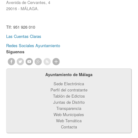
Avenida de Cervantes, 4
29016 - MÁLAGA.
Tlf:
951 926 010
Las Cuentas Claras
Redes Sociales Ayuntamiento
Síguenos
Ayuntamiento de Málaga
Sede Electrónica
Perfil del contratante
Tablón de Edictos
Juntas de Distrito
Transparencia
Web Municipales
Web Temática
Contacta