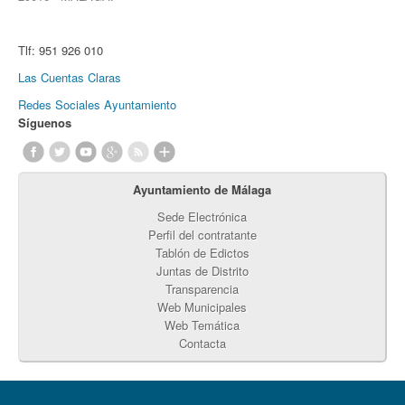
Tlf:
951 926 010
Las Cuentas Claras
Redes Sociales Ayuntamiento
Síguenos
Ayuntamiento de Málaga
Sede Electrónica
Perfil del contratante
Tablón de Edictos
Juntas de Distrito
Transparencia
Web Municipales
Web Temática
Contacta