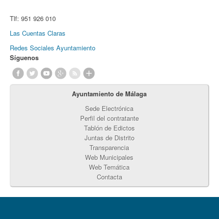
Tlf:
951 926 010
Las Cuentas Claras
Redes Sociales Ayuntamiento
Síguenos
Ayuntamiento de Málaga
Sede Electrónica
Perfil del contratante
Tablón de Edictos
Juntas de Distrito
Transparencia
Web Municipales
Web Temática
Contacta