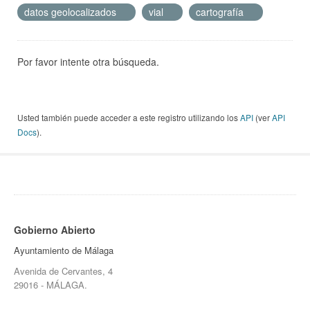
datos geolocalizados
vial
cartografía
Por favor intente otra búsqueda.
Usted también puede acceder a este registro utilizando los
API
(ver
API
Docs
).
Gobierno Abierto
Ayuntamiento de Málaga
Avenida de Cervantes, 4
29016 - MÁLAGA.