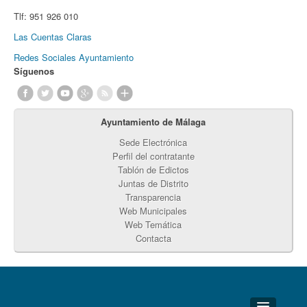
Tlf:
951 926 010
Las Cuentas Claras
Redes Sociales Ayuntamiento
Síguenos
Ayuntamiento de Málaga
Sede Electrónica
Perfil del contratante
Tablón de Edictos
Juntas de Distrito
Transparencia
Web Municipales
Web Temática
Contacta