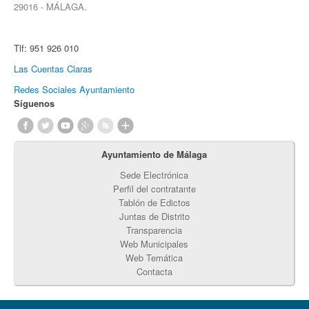
29016 - MÁLAGA.
Tlf:
951 926 010
Las Cuentas Claras
Redes Sociales Ayuntamiento
Síguenos
Ayuntamiento de Málaga
Sede Electrónica
Perfil del contratante
Tablón de Edictos
Juntas de Distrito
Transparencia
Web Municipales
Web Temática
Contacta