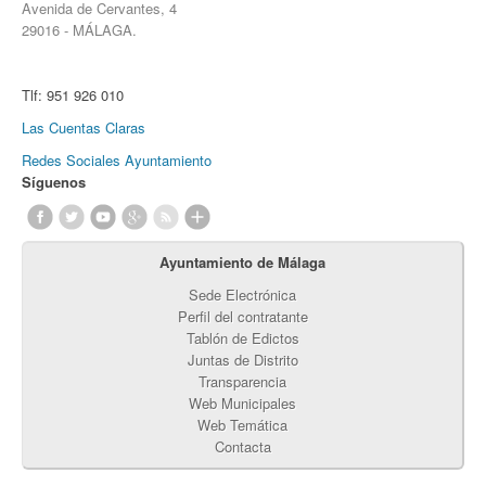
Avenida de Cervantes, 4
29016 - MÁLAGA.
Tlf:
951 926 010
Las Cuentas Claras
Redes Sociales Ayuntamiento
Síguenos
Ayuntamiento de Málaga
Sede Electrónica
Perfil del contratante
Tablón de Edictos
Juntas de Distrito
Transparencia
Web Municipales
Web Temática
Contacta