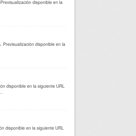
Previsualización disponible en la
 Previsualización disponible en la
ión disponible en la siguiente URL
...
ión disponible en la siguiente URL