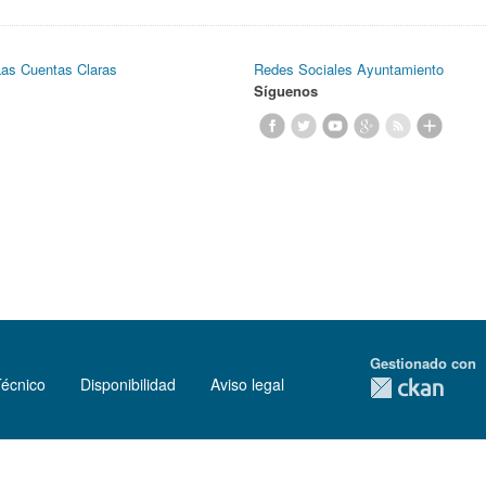
Las Cuentas Claras
Redes Sociales Ayuntamiento
Síguenos
Gestionado con
Técnico
Disponibilidad
Aviso legal