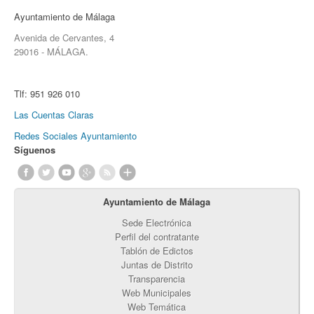
Ayuntamiento de Málaga
Avenida de Cervantes, 4
29016 - MÁLAGA.
Tlf:
951 926 010
Las Cuentas Claras
Redes Sociales Ayuntamiento
Síguenos
Ayuntamiento de Málaga
Sede Electrónica
Perfil del contratante
Tablón de Edictos
Juntas de Distrito
Transparencia
Web Municipales
Web Temática