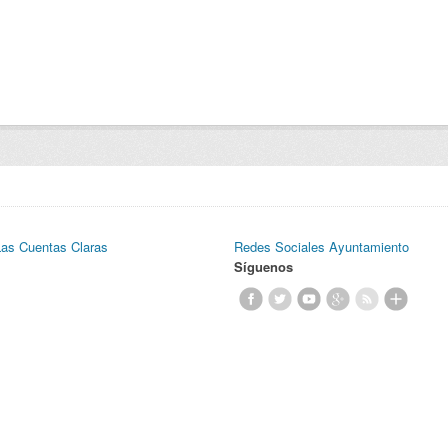
Las Cuentas Claras
Redes Sociales Ayuntamiento
Síguenos