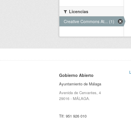
Licencias
Creative Commons At... (1)
Gobierno Abierto
Ayuntamiento de Málaga
Avenida de Cervantes, 4
29016 - MÁLAGA.
Tlf:
951 926 010