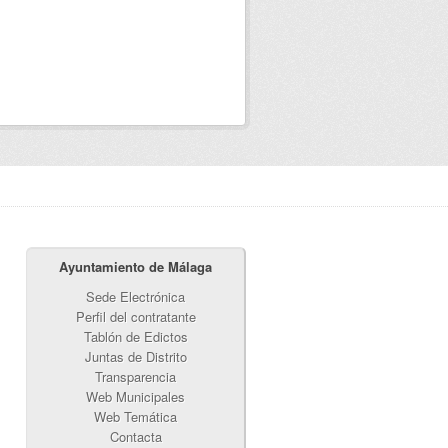
Ayuntamiento de Málaga
Sede Electrónica
Perfil del contratante
Tablón de Edictos
Juntas de Distrito
Transparencia
Web Municipales
Web Temática
Contacta