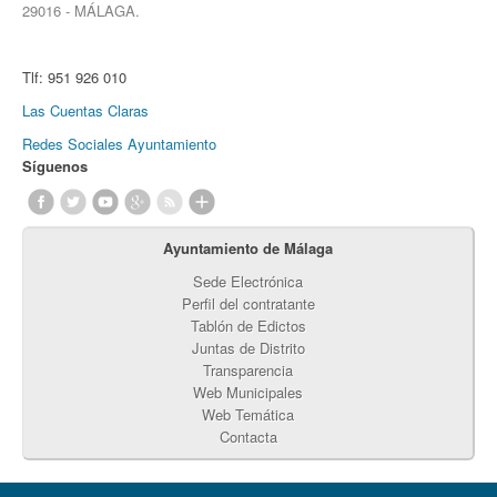
29016 - MÁLAGA.
Tlf:
951 926 010
Las Cuentas Claras
Redes Sociales Ayuntamiento
Síguenos
Ayuntamiento de Málaga
Sede Electrónica
Perfil del contratante
Tablón de Edictos
Juntas de Distrito
Transparencia
Web Municipales
Web Temática
Contacta