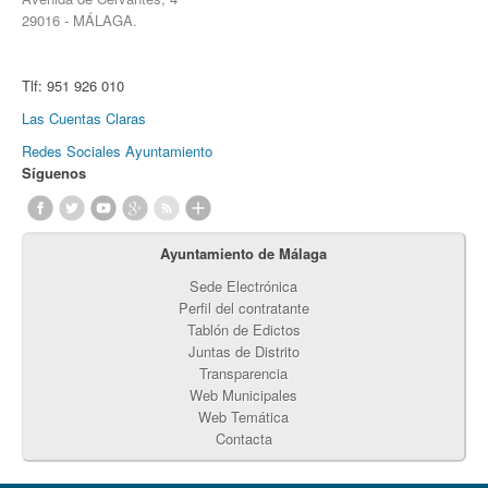
29016 - MÁLAGA.
Tlf:
951 926 010
Las Cuentas Claras
Redes Sociales Ayuntamiento
Síguenos
Ayuntamiento de Málaga
Sede Electrónica
Perfil del contratante
Tablón de Edictos
Juntas de Distrito
Transparencia
Web Municipales
Web Temática
Contacta