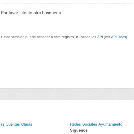
Por favor intente otra búsqueda.
Usted también puede acceder a este registro utilizando los
API
(ver
API Docs
).
Las Cuentas Claras
Redes Sociales Ayuntamiento
Síguenos