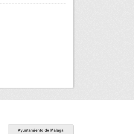
Ayuntamiento de Málaga