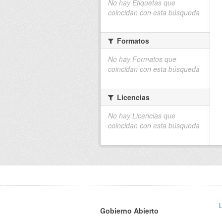
No hay Etiquetas que
coincidan con esta búsqueda
Formatos
No hay Formatos que
coincidan con esta búsqueda
Licencias
No hay Licencias que
coincidan con esta búsqueda
Gobierno Abierto