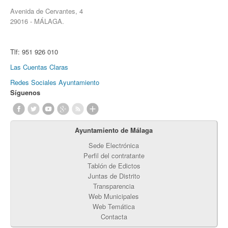
Avenida de Cervantes, 4
29016 - MÁLAGA.
Tlf:
951 926 010
Las Cuentas Claras
Redes Sociales Ayuntamiento
Síguenos
Ayuntamiento de Málaga
Sede Electrónica
Perfil del contratante
Tablón de Edictos
Juntas de Distrito
Transparencia
Web Municipales
Web Temática
Contacta