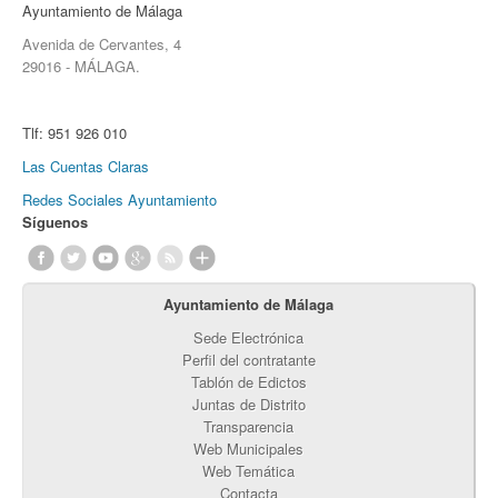
Ayuntamiento de Málaga
Avenida de Cervantes, 4
29016 - MÁLAGA.
Tlf:
951 926 010
Las Cuentas Claras
Redes Sociales Ayuntamiento
Síguenos
Ayuntamiento de Málaga
Sede Electrónica
Perfil del contratante
Tablón de Edictos
Juntas de Distrito
Transparencia
Web Municipales
Web Temática
Contacta