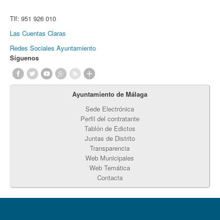
Tlf:
951 926 010
Las Cuentas Claras
Redes Sociales Ayuntamiento
Síguenos
Ayuntamiento de Málaga
Sede Electrónica
Perfil del contratante
Tablón de Edictos
Juntas de Distrito
Transparencia
Web Municipales
Web Temática
Contacta