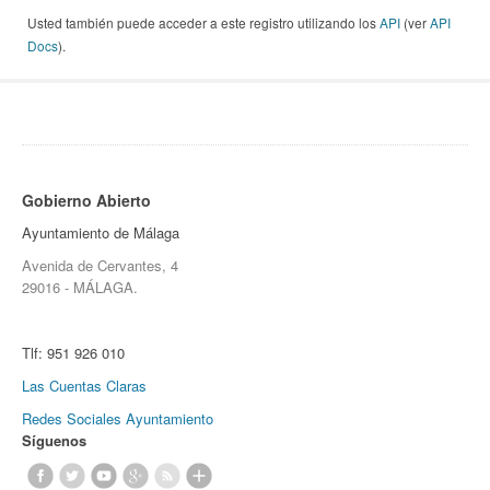
Usted también puede acceder a este registro utilizando los
API
(ver
API
Docs
).
Gobierno Abierto
Ayuntamiento de Málaga
Avenida de Cervantes, 4
29016 - MÁLAGA.
Tlf:
951 926 010
Las Cuentas Claras
Redes Sociales Ayuntamiento
Síguenos