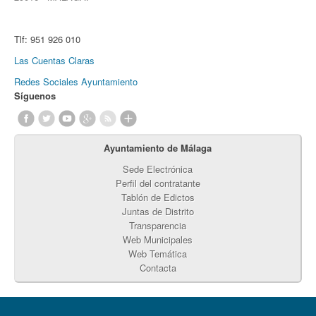
Tlf:
951 926 010
Las Cuentas Claras
Redes Sociales Ayuntamiento
Síguenos
Ayuntamiento de Málaga
Sede Electrónica
Perfil del contratante
Tablón de Edictos
Juntas de Distrito
Transparencia
Web Municipales
Web Temática
Contacta