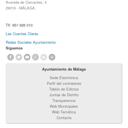
Avenida de Cervantes, 4
29016 - MÁLAGA.
Tlf:
951 926 010
Las Cuentas Claras
Redes Sociales Ayuntamiento
Síguenos
Ayuntamiento de Málaga
Sede Electrónica
Perfil del contratante
Tablón de Edictos
Juntas de Distrito
Transparencia
Web Municipales
Web Temática
Contacta