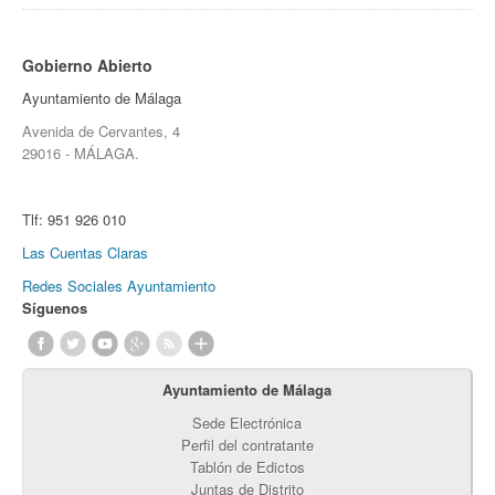
Gobierno Abierto
Ayuntamiento de Málaga
Avenida de Cervantes, 4
29016 - MÁLAGA.
Tlf:
951 926 010
Las Cuentas Claras
Redes Sociales Ayuntamiento
Síguenos
Ayuntamiento de Málaga
Sede Electrónica
Perfil del contratante
Tablón de Edictos
Juntas de Distrito