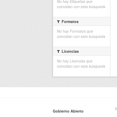
No hay Etiquetas que
coincidan con esta búsqueda
Formatos
No hay Formatos que
coincidan con esta búsqueda
Licencias
No hay Licencias que
coincidan con esta búsqueda
Gobierno Abierto