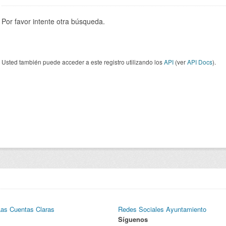
Por favor intente otra búsqueda.
Usted también puede acceder a este registro utilizando los
API
(ver
API Docs
).
Las Cuentas Claras
Redes Sociales Ayuntamiento
Síguenos