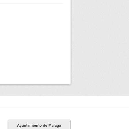
Ayuntamiento de Málaga