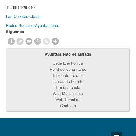
Tlf:
951 926 010
Las Cuentas Claras
Redes Sociales Ayuntamiento
Síguenos
Ayuntamiento de Málaga
Sede Electrónica
Perfil del contratante
Tablón de Edictos
Juntas de Distrito
Transparencia
Web Municipales
Web Temática
Contacta