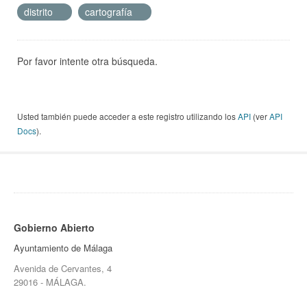
distrito
cartografía
Por favor intente otra búsqueda.
Usted también puede acceder a este registro utilizando los
API
(ver
API
Docs
).
Gobierno Abierto
Ayuntamiento de Málaga
Avenida de Cervantes, 4
29016 - MÁLAGA.