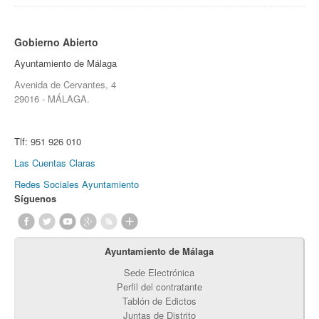
Gobierno Abierto
Ayuntamiento de Málaga
Avenida de Cervantes, 4
29016 - MÁLAGA.
Tlf:
951 926 010
Las Cuentas Claras
Redes Sociales Ayuntamiento
Síguenos
Ayuntamiento de Málaga
Sede Electrónica
Perfil del contratante
Tablón de Edictos
Juntas de Distrito