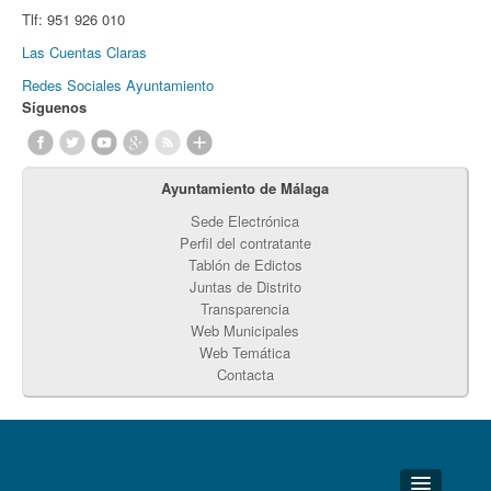
Tlf:
951 926 010
Las Cuentas Claras
Redes Sociales Ayuntamiento
Síguenos
Ayuntamiento de Málaga
Sede Electrónica
Perfil del contratante
Tablón de Edictos
Juntas de Distrito
Transparencia
Web Municipales
Web Temática
Contacta