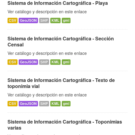
Sistema de Información Cartográfica - Playa
Ver catálogo y descripción en este enlace
CSV
GeoJSON
SHP
KML
gml
Sistema de Información Cartográfica - Sección
Censal
Ver catálogo y descripción en este enlace
CSV
GeoJSON
SHP
KML
gml
Sistema de Información Cartográfica - Texto de
toponimia vial
Ver catálogo y descripción en este enlace
CSV
GeoJSON
SHP
KML
gml
Sistema de Información Cartográfica - Toponimias
varias