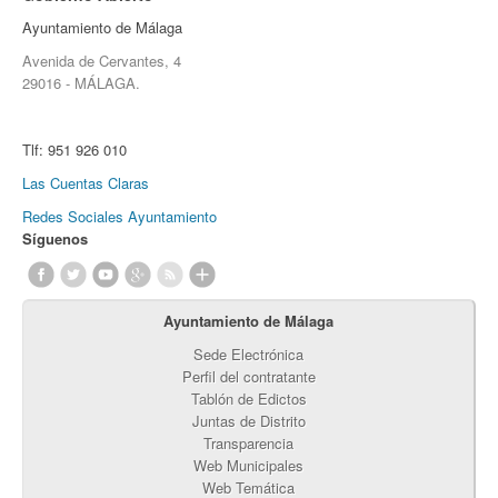
Ayuntamiento de Málaga
Avenida de Cervantes, 4
29016 - MÁLAGA.
Tlf:
951 926 010
Las Cuentas Claras
Redes Sociales Ayuntamiento
Síguenos
Ayuntamiento de Málaga
Sede Electrónica
Perfil del contratante
Tablón de Edictos
Juntas de Distrito
Transparencia
Web Municipales
Web Temática