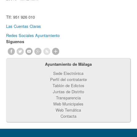
Tlf:
951 926 010
Las Cuentas Claras
Redes Sociales Ayuntamiento
Síguenos
Ayuntamiento de Málaga
Sede Electrónica
Perfil del contratante
Tablón de Edictos
Juntas de Distrito
Transparencia
Web Municipales
Web Temática
Contacta