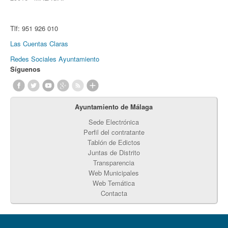
Tlf:
951 926 010
Las Cuentas Claras
Redes Sociales Ayuntamiento
Síguenos
Ayuntamiento de Málaga
Sede Electrónica
Perfil del contratante
Tablón de Edictos
Juntas de Distrito
Transparencia
Web Municipales
Web Temática
Contacta