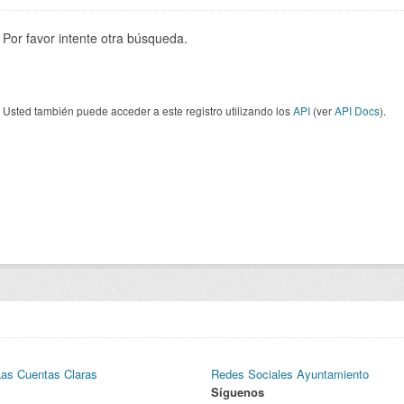
Por favor intente otra búsqueda.
Usted también puede acceder a este registro utilizando los
API
(ver
API Docs
).
Las Cuentas Claras
Redes Sociales Ayuntamiento
Síguenos