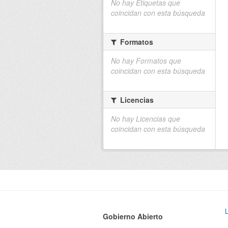
No hay Etiquetas que
coincidan con esta búsqueda
Formatos
No hay Formatos que
coincidan con esta búsqueda
Licencias
No hay Licencias que
coincidan con esta búsqueda
Gobierno Abierto