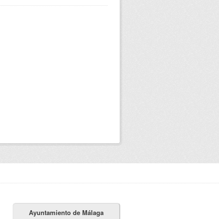
Ayuntamiento de Málaga