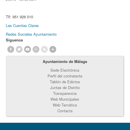
Tlf:
951 926 010
Las Cuentas Claras
Redes Sociales Ayuntamiento
Síguenos
Ayuntamiento de Málaga
Sede Electrónica
Perfil del contratante
Tablón de Edictos
Juntas de Distrito
Transparencia
Web Municipales
Web Temática
Contacta