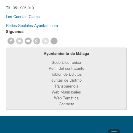
Tlf:
951 926 010
Las Cuentas Claras
Redes Sociales Ayuntamiento
Síguenos
Ayuntamiento de Málaga
Sede Electrónica
Perfil del contratante
Tablón de Edictos
Juntas de Distrito
Transparencia
Web Municipales
Web Temática
Contacta