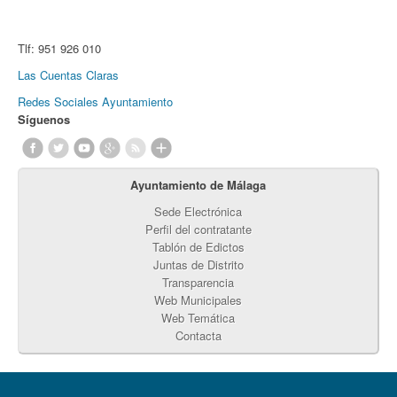
Tlf:
951 926 010
Las Cuentas Claras
Redes Sociales Ayuntamiento
Síguenos
Ayuntamiento de Málaga
Sede Electrónica
Perfil del contratante
Tablón de Edictos
Juntas de Distrito
Transparencia
Web Municipales
Web Temática
Contacta