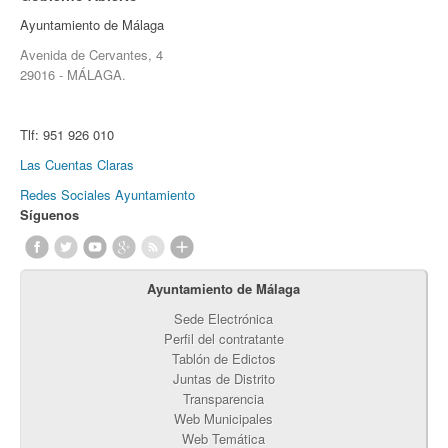
Ayuntamiento de Málaga
Avenida de Cervantes, 4
29016 - MÁLAGA.
Tlf:
951 926 010
Las Cuentas Claras
Redes Sociales Ayuntamiento
Síguenos
Ayuntamiento de Málaga
Sede Electrónica
Perfil del contratante
Tablón de Edictos
Juntas de Distrito
Transparencia
Web Municipales
Web Temática