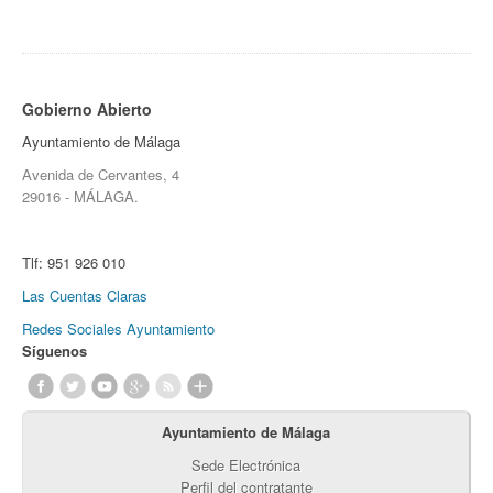
Gobierno Abierto
Ayuntamiento de Málaga
Avenida de Cervantes, 4
29016 - MÁLAGA.
Tlf:
951 926 010
Las Cuentas Claras
Redes Sociales Ayuntamiento
Síguenos
Ayuntamiento de Málaga
Sede Electrónica
Perfil del contratante