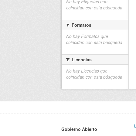
No hay Etiquetas que
coincidan con esta búsqueda
Formatos
No hay Formatos que
coincidan con esta búsqueda
Licencias
No hay Licencias que
coincidan con esta búsqueda
Gobierno Abierto