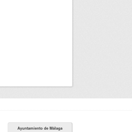
Ayuntamiento de Málaga