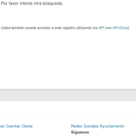
Por favor intente otra búsqueda.
Usted también puede acceder a este registro utilizando los
API
(ver
API Docs
).
Las Cuentas Claras
Redes Sociales Ayuntamiento
Síguenos