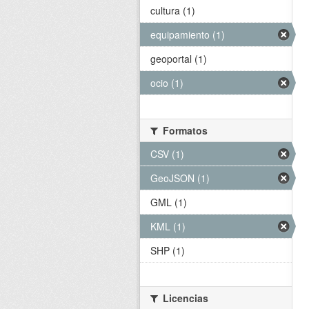
cultura (1)
equipamiento (1)
geoportal (1)
ocio (1)
Formatos
CSV (1)
GeoJSON (1)
GML (1)
KML (1)
SHP (1)
Licencias