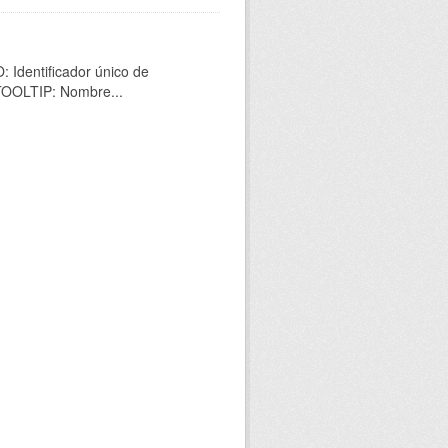
 Identificador único de
 TOOLTIP: Nombre...