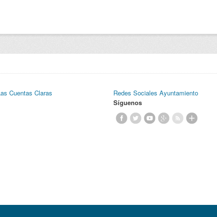
Las Cuentas Claras
Redes Sociales Ayuntamiento
Síguenos