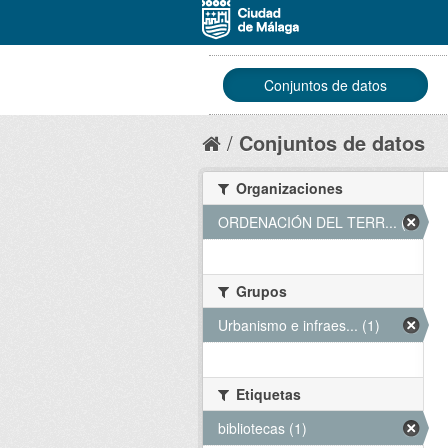
Conjuntos de datos
Conjuntos de datos
Organizaciones
ORDENACIÓN DEL TERR... (1)
Grupos
Urbanismo e infraes... (1)
Etiquetas
bibliotecas (1)