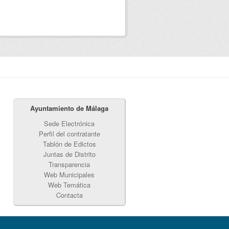
Ayuntamiento de Málaga
Sede Electrónica
Perfil del contratante
Tablón de Edictos
Juntas de Distrito
Transparencia
Web Municipales
Web Temática
Contacta