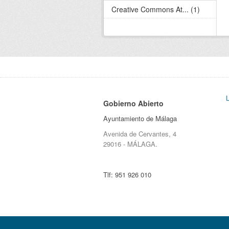
Creative Commons At... (1)
Gobierno Abierto
Ayuntamiento de Málaga
Avenida de Cervantes, 4
29016 - MÁLAGA.
Tlf:
951 926 010