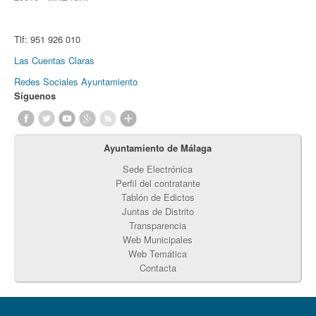
Tlf:
951 926 010
Las Cuentas Claras
Redes Sociales Ayuntamiento
Síguenos
Ayuntamiento de Málaga
Sede Electrónica
Perfil del contratante
Tablón de Edictos
Juntas de Distrito
Transparencia
Web Municipales
Web Temática
Contacta